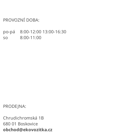
PROVOZNÍ DOBA:
po-pá 8:00-12:00 13:00-16:30
so 8:00-11:00
PRODEJNA:
Chrudichromská 1B
680 01 Boskovice
obchod@ekovozitka.cz